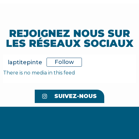
REJOIGNEZ NOUS SUR
LES RÉSEAUX SOCIAUX
Follow
laptitepinte
There is no media in this feed
SUIVEZ-NOUS